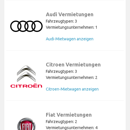
Audi Vermietungen
Fahrzeugtypen: 3
Vermietungsunternehmen: 1
Audi-Mietwagen anzeigen
Citroen Vermietungen
Fahrzeugtypen: 3
Vermietungsunternehmen: 2
Citroen-Mietwagen anzeigen
Fiat Vermietungen
Fahrzeugtypen: 2
Vermietungsunternehmen: 4