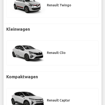
Renault Twingo
Kleinwagen
Renault Clio
Kompaktwagen
Renault Captur