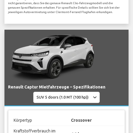
nicht garantieren, dass Sie das genaue Renault Clio-Fahrzeugmodell und die
genauen Spezifikationen erhalten. Für spezifische Details sollten Sie sich bei der
jeweiligen Autovermietung unter Clermont-Ferrand Flughafen erkundigen.
Renault Captur Mietfahrzeuge – Spezifikationen
Körpertyp
Crossover
Kraftstoffverbrauch im