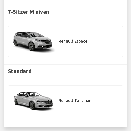
7-Sitzer Minivan
Renault Espace
Standard
Renault Talisman