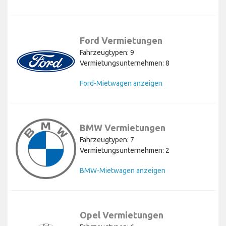
Ford Vermietungen
Fahrzeugtypen: 9
Vermietungsunternehmen: 8
Ford-Mietwagen anzeigen
BMW Vermietungen
Fahrzeugtypen: 7
Vermietungsunternehmen: 2
BMW-Mietwagen anzeigen
Opel Vermietungen