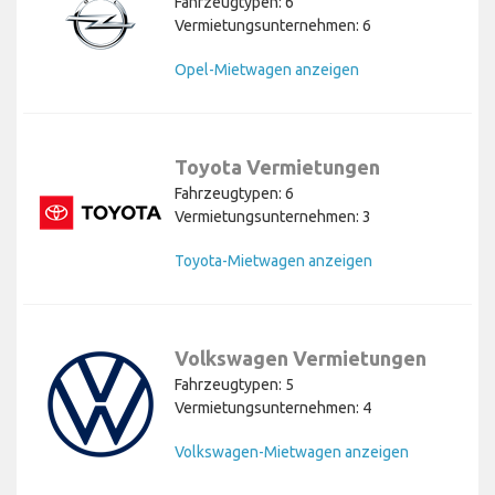
Fahrzeugtypen: 6
Vermietungsunternehmen: 6
Opel-Mietwagen anzeigen
Toyota Vermietungen
Fahrzeugtypen: 6
Vermietungsunternehmen: 3
Toyota-Mietwagen anzeigen
Volkswagen Vermietungen
Fahrzeugtypen: 5
Vermietungsunternehmen: 4
Volkswagen-Mietwagen anzeigen