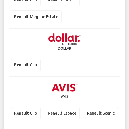
Renault Megane Estate
DOLLAR
Renault Clio
AVIS
Renault Clio
Renault Espace
Renault Scenic