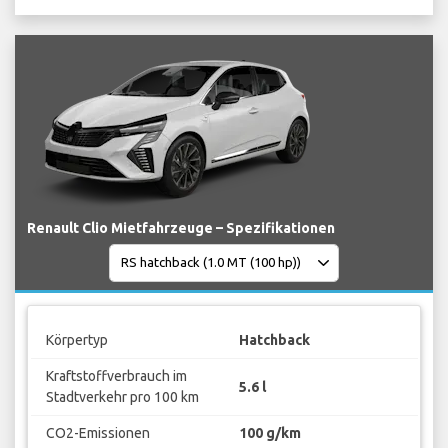
Renault Clio Mietfahrzeuge – Spezifikationen
Körpertyp
Hatchback
Kraftstoffverbrauch im
5.6 l
Stadtverkehr pro 100 km
CO2-Emissionen
100 g/km