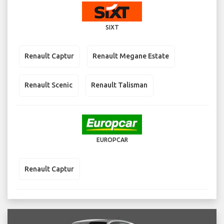
SIXT
Renault Captur
Renault Megane Estate
Renault Scenic
Renault Talisman
EUROPCAR
Renault Captur