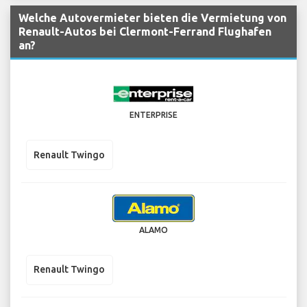
Welche Autovermieter bieten die Vermietung von
Renault-Autos bei Clermont-Ferrand Flughafen
an?
ENTERPRISE
Renault Twingo
ALAMO
Renault Twingo