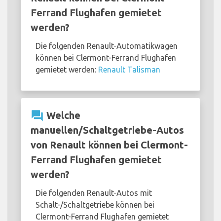
Ferrand Flughafen gemietet
werden?
Die folgenden Renault-Automatikwagen
können bei Clermont-Ferrand Flughafen
gemietet werden:
Renault Talisman
question_answer
Welche
manuellen/Schaltgetriebe-Autos
von Renault können bei Clermont-
Ferrand Flughafen gemietet
werden?
Die folgenden Renault-Autos mit
Schalt-/Schaltgetriebe können bei
Clermont-Ferrand Flughafen gemietet