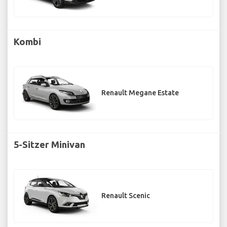
Kombi
Renault Megane Estate
5-Sitzer Minivan
Renault Scenic