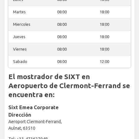
Martes
08:00
18:00
Miercoles
08:00
18:00
Jueves
08:00
18:00
Viernes
08:00
18:00
Sabado
08:00
12:00
El mostrador de SIXT en
Aeropuerto de Clermont-Ferrand se
encuentra en:
Sixt Emea Corporate
Dirección
Aeroport Clermont-Ferrand,
Aulnat, 63510
Tel: +33-473627048