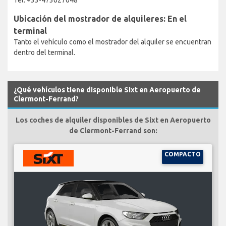
Ubicación del mostrador de alquileres: En el
terminal
Tanto el vehículo como el mostrador del alquiler se encuentran
dentro del terminal.
¿Qué vehículos tiene disponible Sixt en Aeropuerto de
Clermont-Ferrand?
Los coches de alquiler disponibles de Sixt en Aeropuerto
de Clermont-Ferrand son:
COMPACTO